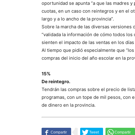
oportunidad se apunta “a que las madres y
cuotas, en un caso con reintegros y en el o
largo y a lo ancho de la provincia”.
Sobre la marcha de las diversas versiones 
“validada la información de cómo todos los
sienten el impacto de las ventas en los día
Al tiempo que pidió especialmente que “los
compras del inicio del año escolar en la prov
15%
De reintegro.
Tendrán las compras sobre el precio de lis
programas, con un tope de mil pesos, con e
de dinero en la provincia.