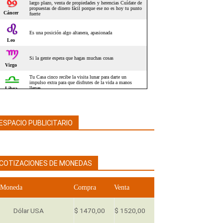
ESPACIO PUBLICITARIO
COTIZACIONES DE MONEDAS
Moneda
Compra
Venta
Dólar USA
$ 1470,00
$ 1520,00