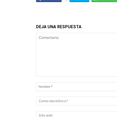
DEJA UNA RESPUESTA