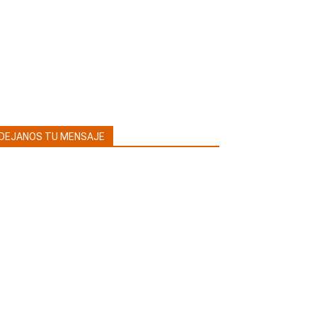
DEJANOS TU MENSAJE