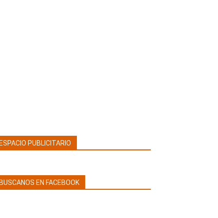
ESPACIO PUBLICITARIO
BUSCANOS EN FACEBOOK