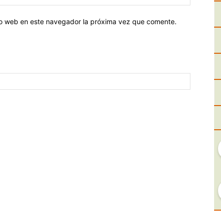
tio web en este navegador la próxima vez que comente.