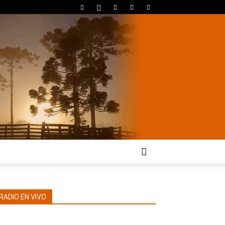
RADIO EN VIVO