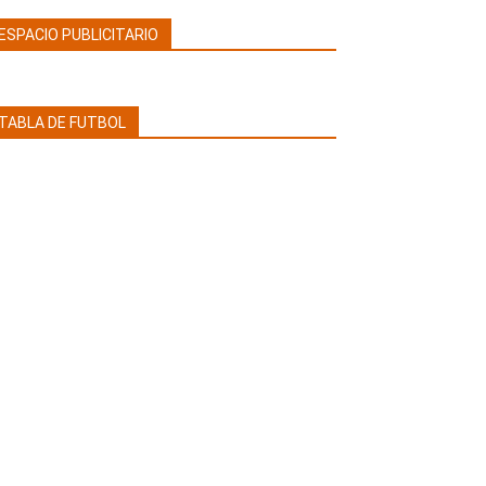
ESPACIO PUBLICITARIO
TABLA DE FUTBOL