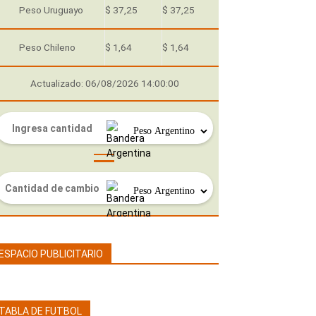
Peso Uruguayo
$ 37,25
$ 37,25
Peso Chileno
$ 1,64
$ 1,64
Actualizado: 06/08/2026 14:00:00
ESPACIO PUBLICITARIO
TABLA DE FUTBOL