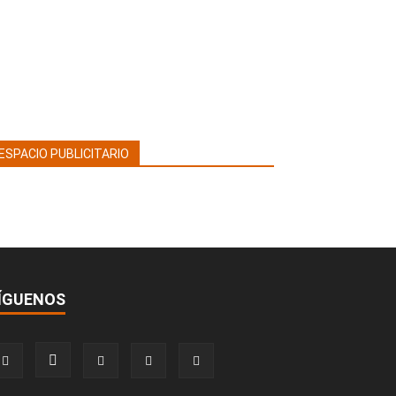
ESPACIO PUBLICITARIO
ÍGUENOS