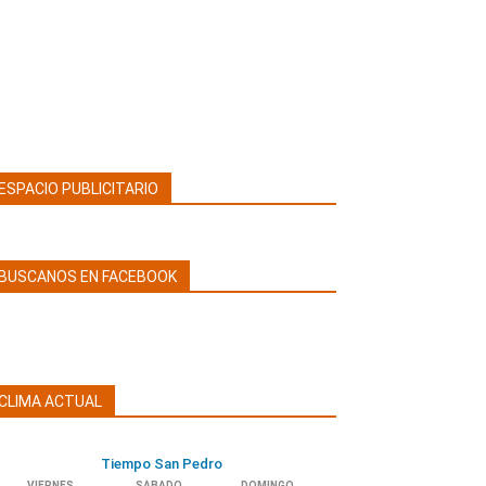
ESPACIO PUBLICITARIO
BUSCANOS EN FACEBOOK
CLIMA ACTUAL