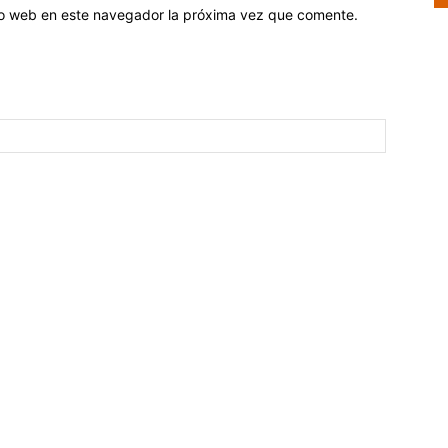
tio web en este navegador la próxima vez que comente.