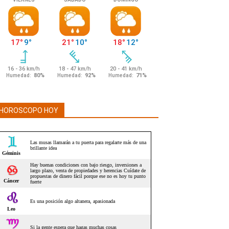
HOROSCOPO HOY