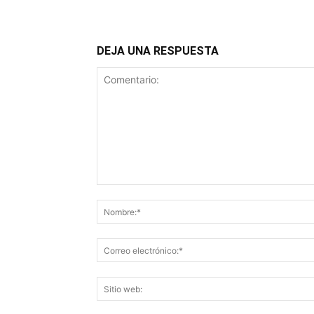
DEJA UNA RESPUESTA