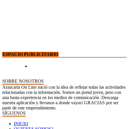
ESPACIO PUBLICITARIO
SOBRE NOSOTROS
Araucaria On Line nació con la idea de reflejar todas las actividades
relacionadas con la información. Somos un portal joven, pero con
una basta experiencia en los medios de comunicación. Descarga
nuestra aplicación y llevanos a donde vayas! GRACIAS por ser
parte de este emprendimiento.
SÍGUENOS
INICIO
QUIENES SOMOS?