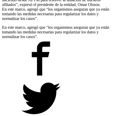
afiliados”, expresó el presidente de la entidad, Omar Olsson.
En este marco, agregó que “los organismos aseguran que ya están
tomando las medidas necesarias para regularizar los datos y
normalizar los casos”.
En este marco, agregó que “los organismos aseguran que ya están
tomando las medidas necesarias para regularizar los datos y
normalizar los casos”.