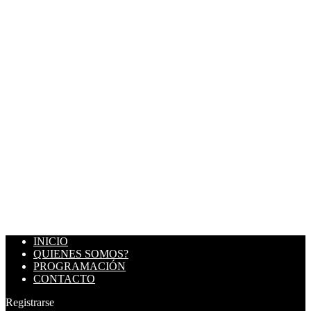
INICIO
QUIENES SOMOS?
PROGRAMACIÓN
CONTACTO
Registrarse