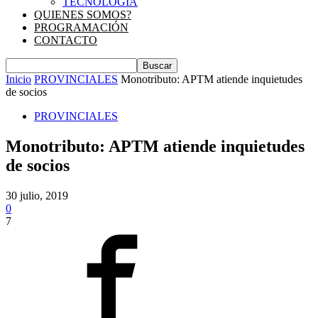
TECNOLOGIA
QUIENES SOMOS?
PROGRAMACIÓN
CONTACTO
Inicio
PROVINCIALES
Monotributo: APTM atiende inquietudes
de socios
PROVINCIALES
Monotributo: APTM atiende inquietudes
de socios
30 julio, 2019
0
7