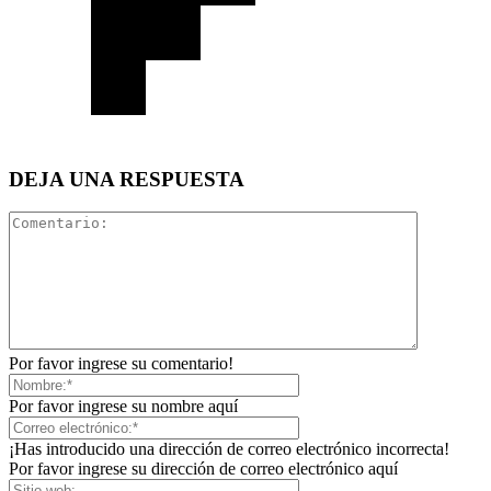
DEJA UNA RESPUESTA
Por favor ingrese su comentario!
Por favor ingrese su nombre aquí
¡Has introducido una dirección de correo electrónico incorrecta!
Por favor ingrese su dirección de correo electrónico aquí