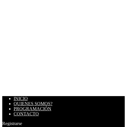
INICIO
QUIENES SOMOS?
PROGRAMACIÓN
CONTACTO
Registrarse