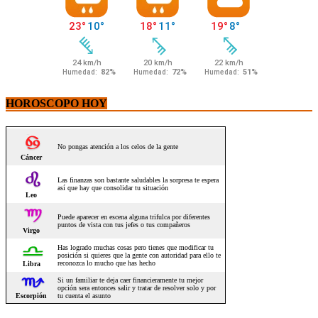
HOROSCOPO HOY