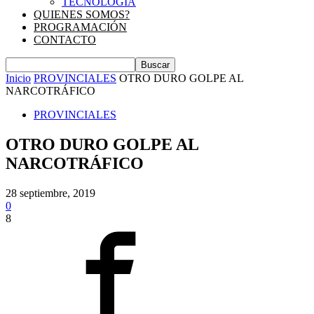
TECNOLOGIA
QUIENES SOMOS?
PROGRAMACIÓN
CONTACTO
Inicio
PROVINCIALES
OTRO DURO GOLPE AL
NARCOTRÁFICO
PROVINCIALES
OTRO DURO GOLPE AL
NARCOTRÁFICO
28 septiembre, 2019
0
8