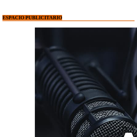
ESPACIO PUBLICITARIO