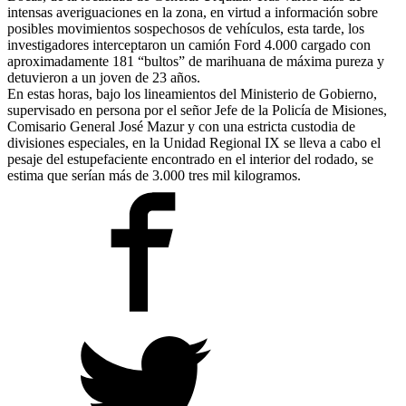
intensas averiguaciones en la zona, en virtud a información sobre
posibles movimientos sospechosos de vehículos, esta tarde, los
investigadores interceptaron un camión Ford 4.000 cargado con
aproximadamente 181 “bultos” de marihuana de máxima pureza y
detuvieron a un joven de 23 años.
En estas horas, bajo los lineamientos del Ministerio de Gobierno,
supervisado en persona por el señor Jefe de la Policía de Misiones,
Comisario General José Mazur y con una estricta custodia de
divisiones especiales, en la Unidad Regional IX se lleva a cabo el
pesaje del estupefaciente encontrado en el interior del rodado, se
estima que serían más de 3.000 tres mil kilogramos.