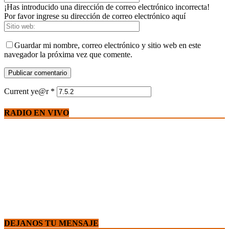
¡Has introducido una dirección de correo electrónico incorrecta!
Por favor ingrese su dirección de correo electrónico aquí
Guardar mi nombre, correo electrónico y sitio web en este
navegador la próxima vez que comente.
Current ye@r
*
RADIO EN VIVO
DEJANOS TU MENSAJE