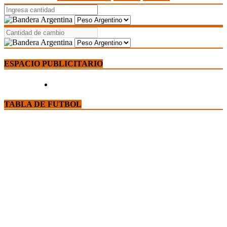
ESPACIO PUBLICITARIO
TABLA DE FUTBOL