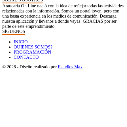
Araucaria On Line nació con la idea de reflejar todas las actividades
relacionadas con la información. Somos un portal joven, pero con
una basta experiencia en los medios de comunicación. Descarga
nuestra aplicación y llevanos a donde vayas! GRACIAS por ser
parte de este emprendimiento.
SÍGUENOS
INICIO
QUIENES SOMOS?
PROGRAMACIÓN
CONTACTO
© 2026 - Diseño realizado por
Estudios Max