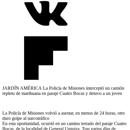
JARDÍN AMÉRICA La Policía de Misiones interceptó un camión
repleto de marihuana en paraje Cuatro Bocas y detuvo a un joven
La Policía de Misiones volvió a asestar, en menos de 24 horas, otro
duro golpe al narcotráfico
En esta oportunidad, ocurrió en un camino terrado del paraje Cuatro
Bocas, de la localidad de General Urquiza. Tras varios días de