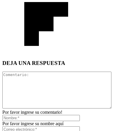
DEJA UNA RESPUESTA
Por favor ingrese su comentario!
Por favor ingrese su nombre aquí