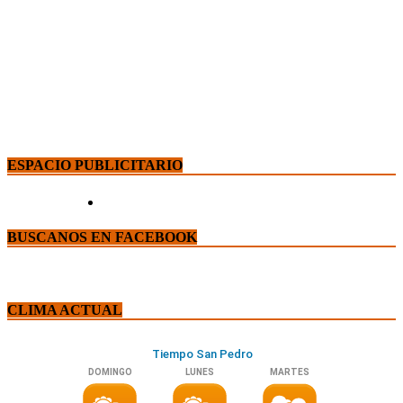
ESPACIO PUBLICITARIO
BUSCANOS EN FACEBOOK
CLIMA ACTUAL