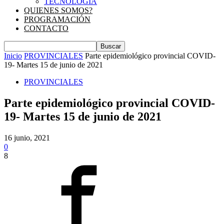
TECNOLOGIA
QUIENES SOMOS?
PROGRAMACIÓN
CONTACTO
Inicio
PROVINCIALES
Parte epidemiológico provincial COVID-
19- Martes 15 de junio de 2021
PROVINCIALES
Parte epidemiológico provincial COVID-
19- Martes 15 de junio de 2021
16 junio, 2021
0
8