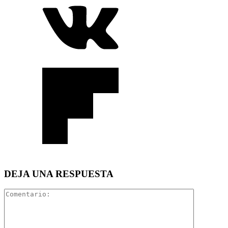
DEJA UNA RESPUESTA