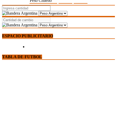
Peso Chileno
ESPACIO PUBLICITARIO
TABLA DE FUTBOL