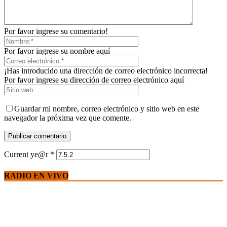
Por favor ingrese su comentario!
Por favor ingrese su nombre aquí
¡Has introducido una dirección de correo electrónico incorrecta!
Por favor ingrese su dirección de correo electrónico aquí
Guardar mi nombre, correo electrónico y sitio web en este
navegador la próxima vez que comente.
Current ye@r
*
RADIO EN VIVO