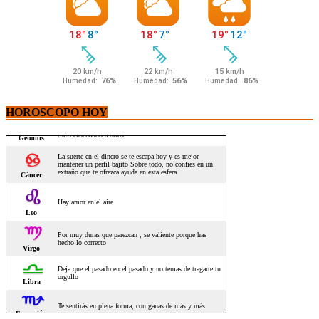
HOROSCOPO HOY