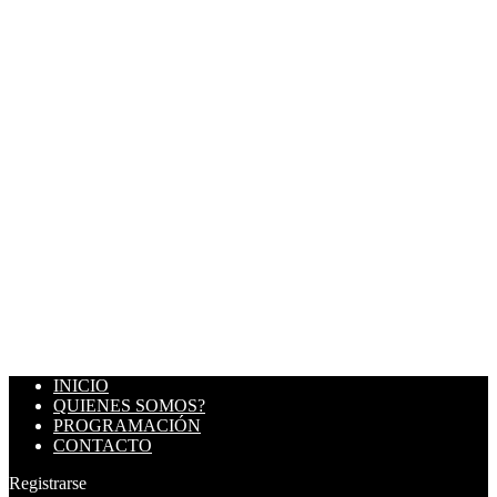
INICIO
QUIENES SOMOS?
PROGRAMACIÓN
CONTACTO
Registrarse