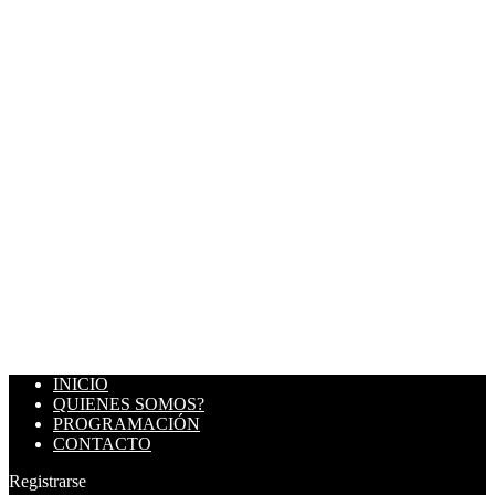
INICIO
QUIENES SOMOS?
PROGRAMACIÓN
CONTACTO
Registrarse