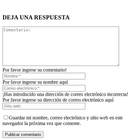
DEJA UNA RESPUESTA
Por favor ingrese su comentario!
Por favor ingrese su nombre aquí
¡Has introducido una dirección de correo electrónico incorrecta!
Por favor ingrese su dirección de correo electrónico aquí
Guardar mi nombre, correo electrónico y sitio web en este
navegador la próxima vez que comente.