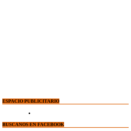
ESPACIO PUBLICITARIO
BUSCANOS EN FACEBOOK