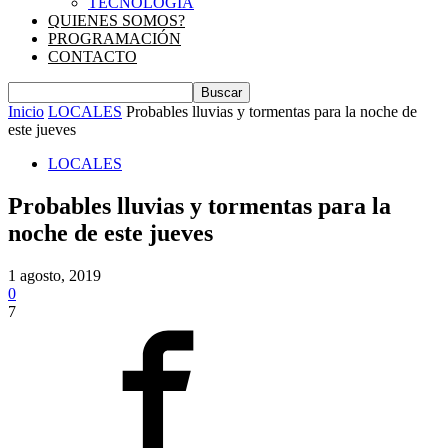
TECNOLOGIA
QUIENES SOMOS?
PROGRAMACIÓN
CONTACTO
Inicio
LOCALES
Probables lluvias y tormentas para la noche de
este jueves
LOCALES
Probables lluvias y tormentas para la
noche de este jueves
1 agosto, 2019
0
7