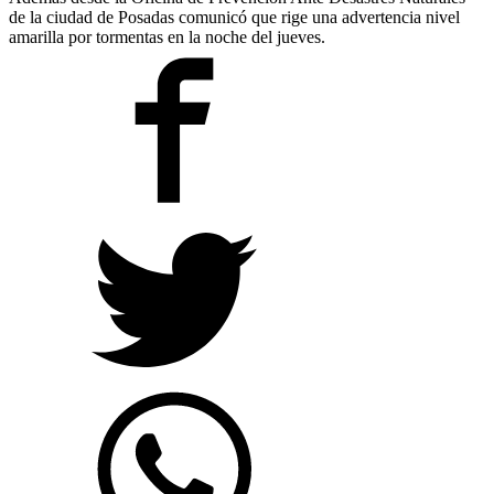
de la ciudad de Posadas comunicó que rige una advertencia nivel
amarilla por tormentas en la noche del jueves.