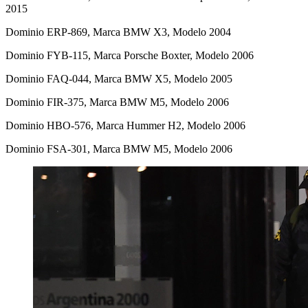
2015
Dominio ERP-869, Marca BMW X3, Modelo 2004
Dominio FYB-115, Marca Porsche Boxter, Modelo 2006
Dominio FAQ-044, Marca BMW X5, Modelo 2005
Dominio FIR-375, Marca BMW M5, Modelo 2006
Dominio HBO-576, Marca Hummer H2, Modelo 2006
Dominio FSA-301, Marca BMW M5, Modelo 2006