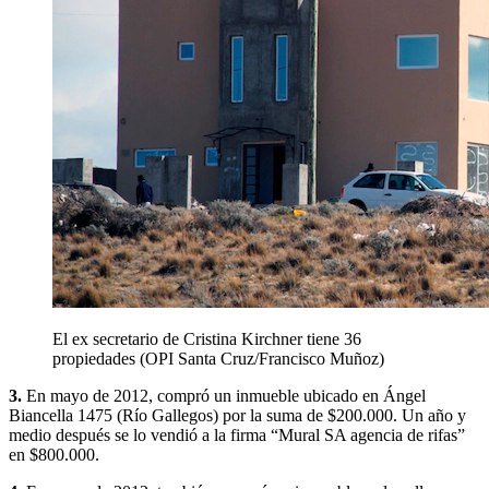
El ex secretario de Cristina Kirchner tiene 36
propiedades (OPI Santa Cruz/Francisco Muñoz)
3.
En mayo de 2012, compró un inmueble ubicado en Ángel
Biancella 1475 (Río Gallegos) por la suma de $200.000. Un año y
medio después se lo vendió a la firma “Mural SA agencia de rifas”
en $800.000.