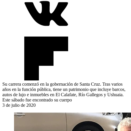
Su carrera comenzó en la gobernación de Santa Cruz. Tras varios
años en la función pública, tiene un patrimonio que incluye barcos,
autos de lujo e inmuebles en El Calafate, Río Gallegos y Ushuaia.
Este sábado fue encontrado su cuerpo
3 de julio de 2020