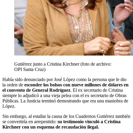
Gutiérrez junto a Cristina Kirchner (foto de archivo:
OPI Santa Cruz)
Había sido denunciado por José López como la persona que le dio
la orden de
esconder los bolsos con nueve millones de dólares en
el convento de General Rodríguez
. El ex secretario de Cristina
siempre lo adjudicó a una vieja pelea con el ex secretario de Obras
Públicas. La Justicia terminó demostrando que era una maniobra de
López.
Sin embargo, al estallar la causa de los Cuadernos Gutiérrez también
se convertiría en arrepentido:
su testimonio vinculó a Cristina
Kirchner con un esquema de recaudación ilegal.