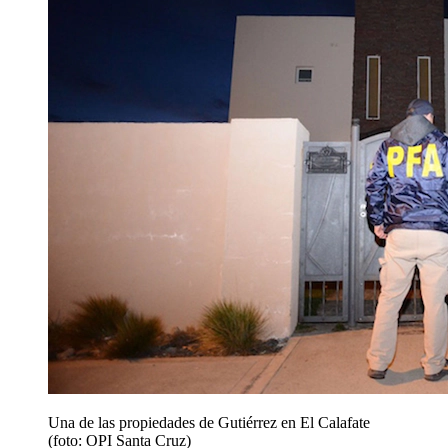
Una de las propiedades de Gutiérrez en El Calafate
(foto: OPI Santa Cruz)