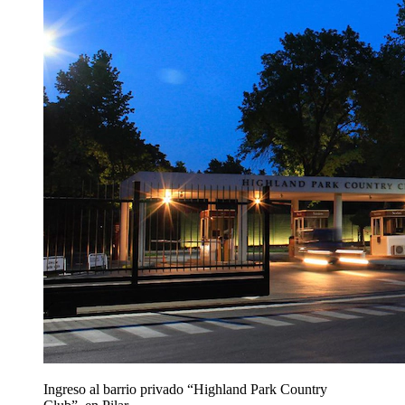
Ingreso al barrio privado “Highland Park Country