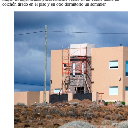
colchón tirado en el piso y en otro dormitorio un sommier.