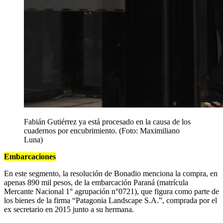
Fabián Gutiérrez ya está procesado en la causa de los
cuadernos por encubrimiento. (Foto: Maximiliano
Luna)
Embarcaciones
En este segmento, la resolución de Bonadio menciona la compra, en
apenas 890 mil pesos, de la embarcación Paraná (matrícula
Mercante Nacional 1° agrupación n°0721), que figura como parte de
los bienes de la firma “Patagonia Landscape S.A.”, comprada por el
ex secretario en 2015 junto a su hermana.