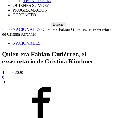
TECNOLOGIA
QUIENES SOMOS?
PROGRAMACIÓN
CONTACTO
Inicio
NACIONALES
Quién era Fabián Gutiérrez, el exsecretario
de Cristina Kirchner
NACIONALES
Quién era Fabián Gutiérrez, el
exsecretario de Cristina Kirchner
4 julio, 2020
0
16