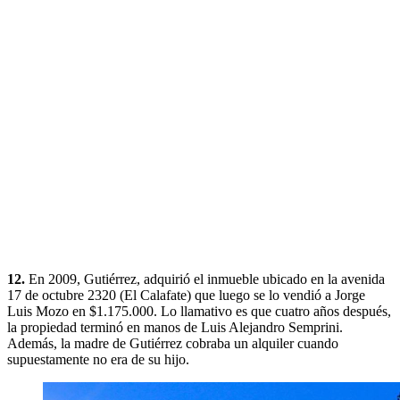
12.
En 2009, Gutiérrez, adquirió el inmueble ubicado en la avenida
17 de octubre 2320 (El Calafate) que luego se lo vendió a Jorge
Luis Mozo en $1.175.000. Lo llamativo es que cuatro años después,
la propiedad terminó en manos de Luis Alejandro Semprini.
Además, la madre de Gutiérrez cobraba un alquiler cuando
supuestamente no era de su hijo.