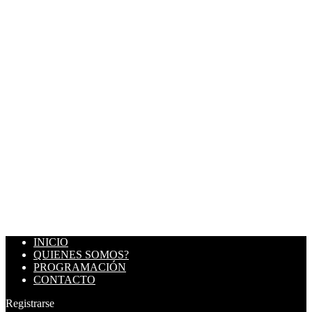
INICIO
QUIENES SOMOS?
PROGRAMACIÓN
CONTACTO
Registrarse