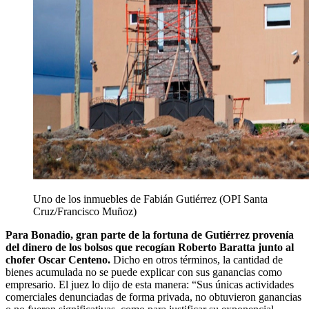
Uno de los inmuebles de Fabián Gutiérrez (OPI Santa
Cruz/Francisco Muñoz)
Para Bonadio, gran parte de la fortuna de Gutiérrez provenía
del dinero de los bolsos que recogían Roberto Baratta junto al
chofer Oscar Centeno.
Dicho en otros términos, la cantidad de
bienes acumulada no se puede explicar con sus ganancias como
empresario. El juez lo dijo de esta manera: “Sus únicas actividades
comerciales denunciadas de forma privada, no obtuvieron ganancias