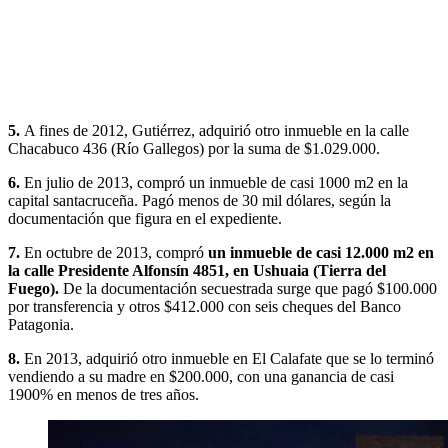
5.
A fines de 2012, Gutiérrez, adquirió otro inmueble en la calle
Chacabuco 436 (Río Gallegos) por la suma de $1.029.000.
6.
En julio de 2013, compró un inmueble de casi 1000 m2 en la
capital santacruceña. Pagó menos de 30 mil dólares, según la
documentación que figura en el expediente.
7.
En octubre de 2013, compró
un inmueble de casi 12.000 m2 en
la calle Presidente Alfonsín 4851, en Ushuaia (Tierra del
Fuego).
De la documentación secuestrada surge que pagó $100.000
por transferencia y otros $412.000 con seis cheques del Banco
Patagonia.
8.
En 2013, adquirió otro inmueble en El Calafate que se lo terminó
vendiendo a su madre en $200.000, con una ganancia de casi
1900% en menos de tres años.