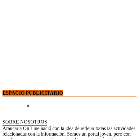
ESPACIO PUBLICITARIO
SOBRE NOSOTROS
Araucaria On Line nació con la idea de reflejar todas las actividades
relacionadas con la información. Somos un portal joven, pero con