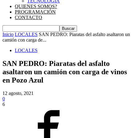
TECNOLOGIA
QUIENES SOMOS?
PROGRAMACIÓN
CONTACTO
Inicio
LOCALES
SAN PEDRO: Piaratas del asfalto asaltaron un
camión con carga de...
LOCALES
SAN PEDRO: Piaratas del asfalto
asaltaron un camión con carga de vinos
en Pozo Azul
12 agosto, 2021
0
6