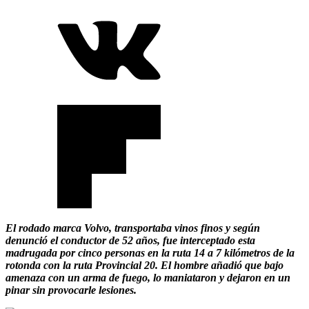
El rodado marca Volvo, transportaba vinos finos y según
denunció el conductor de 52 años, fue interceptado esta
madrugada por cinco personas en la ruta 14 a 7 kilómetros de la
rotonda con la ruta Provincial 20. El hombre añadió que bajo
amenaza con un arma de fuego, lo maniataron y dejaron en un
pinar sin provocarle lesiones.