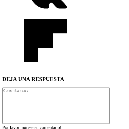
DEJA UNA RESPUESTA
Por favor ingrese su comentario!