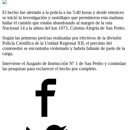
El hecho fue alertado a la policía a las 5:40 horas y desde entonces
se inició la investigación y rastrillajes que permitieron esta mañana
hallar el camión que estaba abandonado al margen de la ruta
Nacional 14 a la altura del km 1073, Colonia Alegría de San Pedro.
Según las primeras pericias realizadas por efectivos de la división
Policía Científica de la Unidad Regional XII, el precinto del
contenedor se encontraba violentado y habría faltante de parte de la
carga.
Interviene el Juzgado de Instrucción Nº 1 de San Pedro y continúan
las pesquisas para esclarecer el hecho por completo.