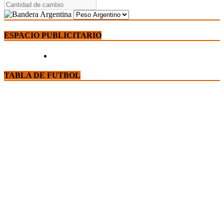
ESPACIO PUBLICITARIO
TABLA DE FUTBOL