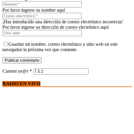
Por favor ingrese su nombre aquí
¡Has introducido una dirección de correo electrónico incorrecta!
Por favor ingrese su dirección de correo electrónico aquí
Guardar mi nombre, correo electrónico y sitio web en este
navegador la próxima vez que comente.
Current ye@r
*
RADIO EN VIVO