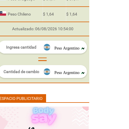
Peso Chileno
$ 1,64
$ 1,64
Actualizado: 06/08/2026 10:54:00
ESPACIO PUBLICITARIO