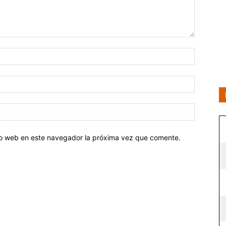
tio web en este navegador la próxima vez que comente.