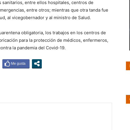
sanitarios, entre ellos hospitales, centros de
emergencias, entre otros; mientras que otra tanda fue
ud, al vicegobernador y al ministro de Salud.
arentena obligatoria, los trabajos en los centros de
bricación para la protección de médicos, enfermeros,
 contra la pandemia del Covid-19.