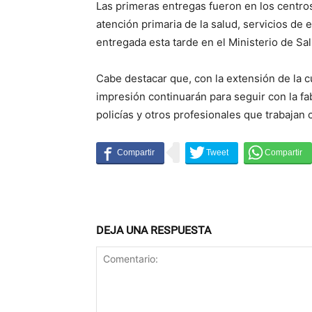
Las primeras entregas fueron en los centros 
atención primaria de la salud, servicios de 
entregada esta tarde en el Ministerio de Sal
Cabe destacar que, con la extensión de la cu
impresión continuarán para seguir con la fa
policías y otros profesionales que trabajan
DEJA UNA RESPUESTA