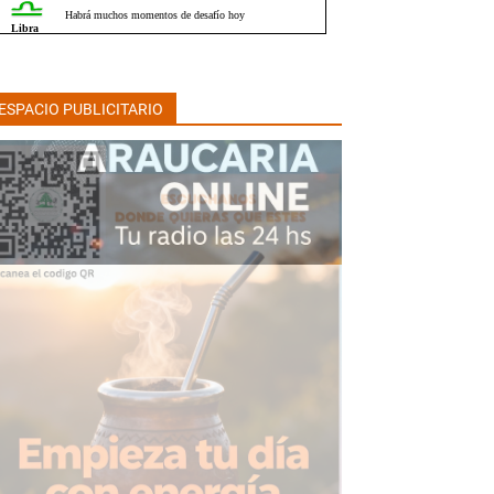
ESPACIO PUBLICITARIO