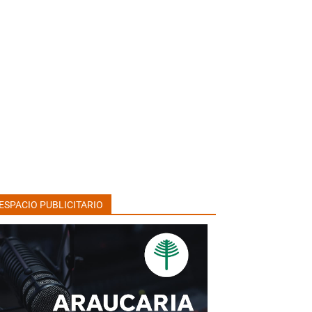
ESPACIO PUBLICITARIO