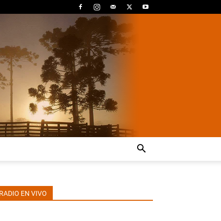
RADIO EN VIVO