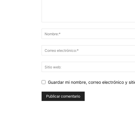
Guardar mi nombre, correo electrónico y si