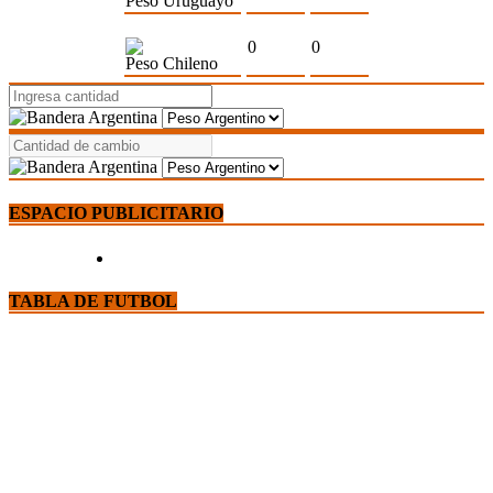
Peso Uruguayo
0
0
Peso Chileno
ESPACIO PUBLICITARIO
TABLA DE FUTBOL