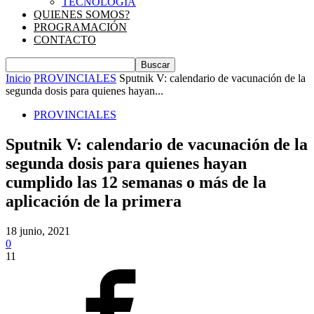
TECNOLOGIA
QUIENES SOMOS?
PROGRAMACIÓN
CONTACTO
Inicio
PROVINCIALES
Sputnik V: calendario de vacunación de la
segunda dosis para quienes hayan...
PROVINCIALES
Sputnik V: calendario de vacunación de la
segunda dosis para quienes hayan
cumplido las 12 semanas o más de la
aplicación de la primera
18 junio, 2021
0
11