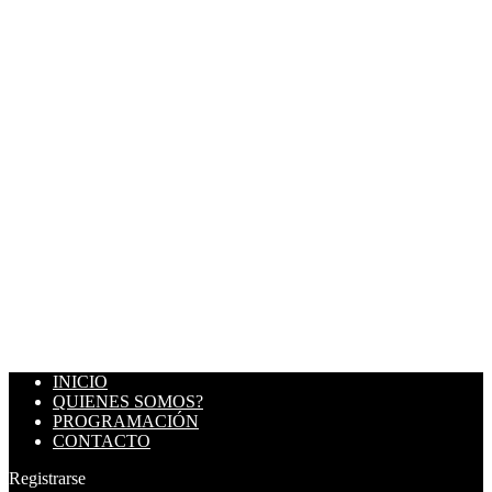
INICIO
QUIENES SOMOS?
PROGRAMACIÓN
CONTACTO
Registrarse