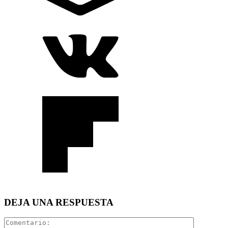
DEJA UNA RESPUESTA