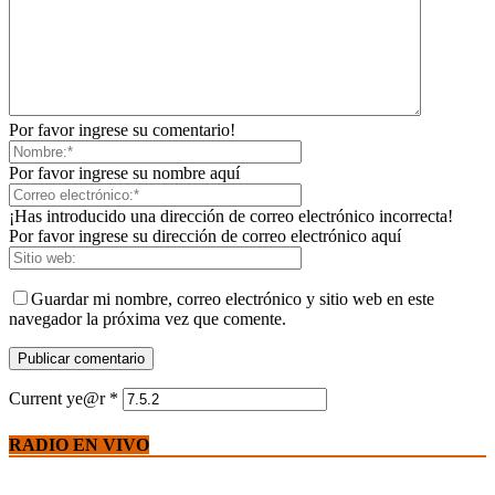
Por favor ingrese su comentario!
Por favor ingrese su nombre aquí
¡Has introducido una dirección de correo electrónico incorrecta!
Por favor ingrese su dirección de correo electrónico aquí
Guardar mi nombre, correo electrónico y sitio web en este
navegador la próxima vez que comente.
Current ye@r
*
RADIO EN VIVO