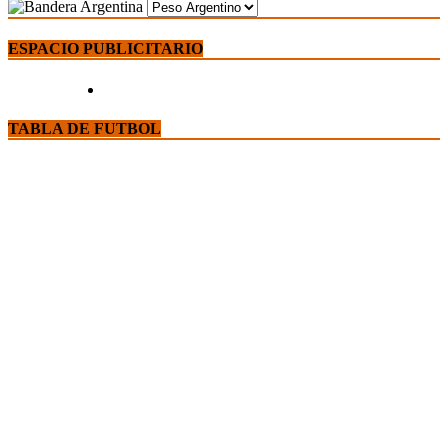
ESPACIO PUBLICITARIO
TABLA DE FUTBOL