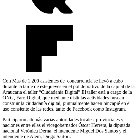
Con Mas de 1.200 asistentes de concurrencia se llevó a cabo
durante la tarde de este jueves en el polideportivo de la capital de la
Araucaria el taller “Ciudadanía Digital” El taller está a cargo de la
ONG, Faro Digital, que mediante distintas actividades buscan
construir la ciudadanía digital, puntualmente hacen hincapié en el
uso consiente de las redes, tanto de Facebook como Instagram.
Participaron además varias autoridades locales, provinciales y
naciones entre ellas el vicegobernador Óscar Herrera, la diputada
nacional Verónica Derna, el intendente Miguel Dos Santos y el
intendente de Alem, Diego Sartori.