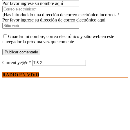
Por favor ingrese su nombre aquí
¡Has introducido una dirección de correo electrónico incorrecta!
Por favor ingrese su dirección de correo electrónico aquí
Guardar mi nombre, correo electrónico y sitio web en este
navegador la próxima vez que comente.
Current ye@r
*
RADIO EN VIVO