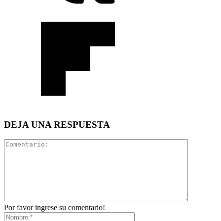
DEJA UNA RESPUESTA
Por favor ingrese su comentario!