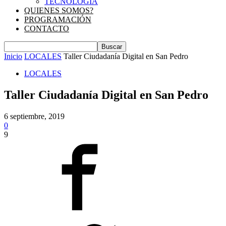
TECNOLOGIA
QUIENES SOMOS?
PROGRAMACIÓN
CONTACTO
Inicio
LOCALES
Taller Ciudadanía Digital en San Pedro
LOCALES
Taller Ciudadanía Digital en San Pedro
6 septiembre, 2019
0
9