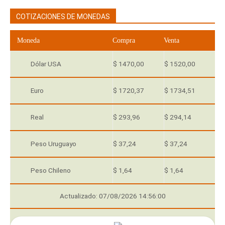
COTIZACIONES DE MONEDAS
Moneda
Compra
Venta
Dólar USA
$ 1470,00
$ 1520,00
Euro
$ 1720,37
$ 1734,51
Real
$ 293,96
$ 294,14
Peso Uruguayo
$ 37,24
$ 37,24
Peso Chileno
$ 1,64
$ 1,64
Actualizado: 07/08/2026 14:56:00