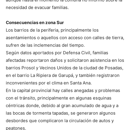
necesidad de evacuar familias.
Consecuencias en zona Sur
Los barrios de la periferia, principalmente los
asentamientos o aquellos con acceso con calles de tierra,
sufren de las inclemencias del tiempo.
Según datos aportados por Defensa Civil, familias
afectadas reportaron daños y solicitaron asistencia en los
barrios Prosol y Vecinos Unidos de la ciudad de Posadas,
en el barrio La Ripiera de Garupá, y también registraron
inconvenientes por el clima en Santa Ana.
En la capital provincial hay calles anegadas y problemas
con el tránsito, principalmente en algunas esquinas
céntricas donde, debido al gran acumulado de agua y a
las bocas de tormenta tapadas, se generaron algunos
desbordes que complicaron la circulación de autos y
peatones.