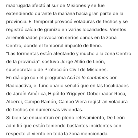
madrugada afectó al sur de Misiones y se fue
extendiendo durante la mañana hacia gran parte de la
provincia. El temporal provocó voladuras de techos y se
registró caída de granizo en varias localidades. Vientos
arremolinados provocaron serios daños en la zona
Centro, donde el temporal impactó de lleno.
“Las tormentas están afectando y mucho a la zona Centro
de la provincia”, sostuvo Jorge Atilio de León,
subsecretario de Protección Civil de Misiones.
En diálogo con el programa
Acá te lo contamos
por
Radioactiva, el funcionario señaló que en las localidades
de Jardín América, Hipólito Yrigoyen Gobernador Roca,
Alberdi, Campo Ramón, Campo Viera registran voladura
de techos en numerosas viviendas.
Si bien se encuentran en pleno relevamiento, De León
admitió que están teniendo bastantes incidentes con
respecto al viento en toda la zona mencionada.