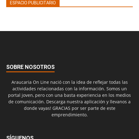
ESPACIO PUBLICITARIO
SOBRE NOSOTROS
Araucaria On Line nació con la idea de reflejar todas las
actividades relacionadas con la información. Somos un
portal joven, pero con una basta experiencia en los medios
de comunicación. Descarga nuestra aplicación y llevanos a
donde vayas! GRACIAS por ser parte de este
emprendimiento.
SÍGUENOS