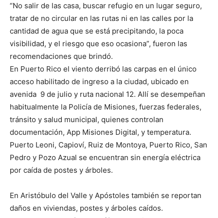
“No salir de las casa, buscar refugio en un lugar seguro,
tratar de no circular en las rutas ni en las calles por la
cantidad de agua que se está precipitando, la poca
visibilidad, y el riesgo que eso ocasiona”, fueron las
recomendaciones que brindó.
En Puerto Rico el viento derribó las carpas en el único
acceso habilitado de ingreso a la ciudad, ubicado en
avenida 9 de julio y ruta nacional 12. Allí se desempeñan
habitualmente la Policía de Misiones, fuerzas federales,
tránsito y salud municipal, quienes controlan
documentación, App Misiones Digital, y temperatura.
Puerto Leoni, Capioví, Ruiz de Montoya, Puerto Rico, San
Pedro y Pozo Azual se encuentran sin energía eléctrica
por caída de postes y árboles.
En Aristóbulo del Valle y Apóstoles también se reportan
daños en viviendas, postes y árboles caídos.