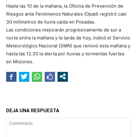
Hasta las 10 de la mañana, la Oficina de Prevención de
Riesgos ante Fenómenos Naturales (Opad) registró casi
30 milímetros de lluvia caída en Posadas.
Las condiciones mejorarán progresivamente de sur a
norte entre la mañana y la tarde de hoy, indicó el Servicio
Meteorológico Nacional (SMN) que renovó esta mañana y
hasta las 12.30 la alerta por lluvias y tormentas fuertes
en Misiones.
DEJA UNA RESPUESTA