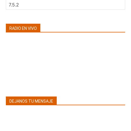
RADIO EN VIVO
DEJANOS TU MENSAJE