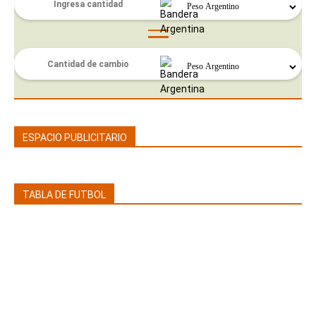
ESPACIO PUBLICITARIO
TABLA DE FUTBOL