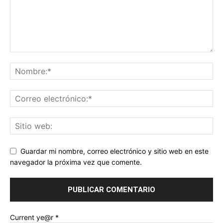
Guardar mi nombre, correo electrónico y sitio web en este
navegador la próxima vez que comente.
Current ye@r
*