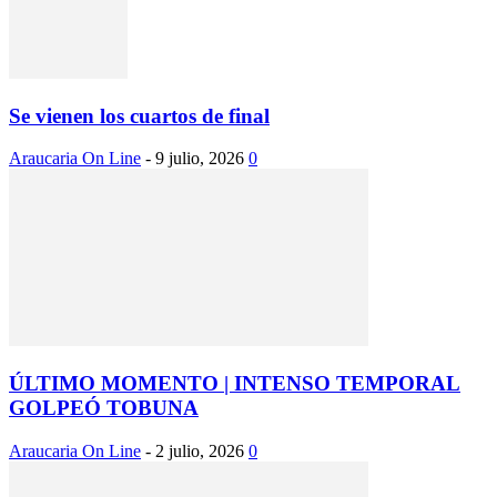
Se vienen los cuartos de final
Araucaria On Line
-
9 julio, 2026
0
ÚLTIMO MOMENTO | INTENSO TEMPORAL
GOLPEÓ TOBUNA
Araucaria On Line
-
2 julio, 2026
0