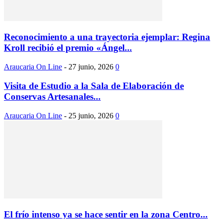
Reconocimiento a una trayectoria ejemplar: Regina
Kroll recibió el premio «Ángel...
Araucaria On Line
-
27 junio, 2026
0
Visita de Estudio a la Sala de Elaboración de
Conservas Artesanales...
Araucaria On Line
-
25 junio, 2026
0
El frío intenso ya se hace sentir en la zona Centro...