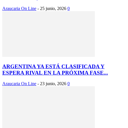
Araucaria On Line
-
25 junio, 2026
0
ARGENTINA YA ESTÁ CLASIFICADA Y
ESPERA RIVAL EN LA PRÓXIMA FASE...
Araucaria On Line
-
23 junio, 2026
0