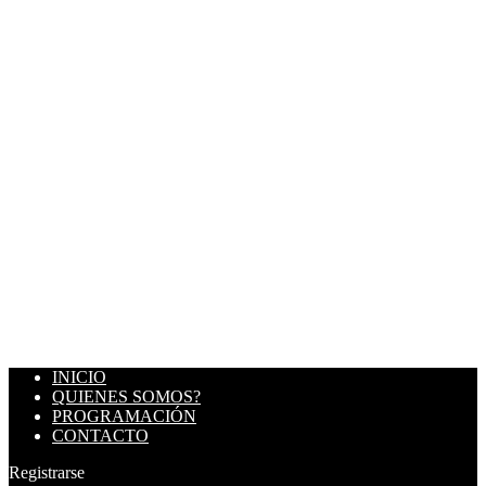
INICIO
QUIENES SOMOS?
PROGRAMACIÓN
CONTACTO
Registrarse