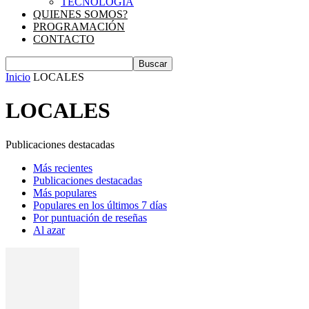
TECNOLOGIA
QUIENES SOMOS?
PROGRAMACIÓN
CONTACTO
Inicio
LOCALES
LOCALES
Publicaciones destacadas
Más recientes
Publicaciones destacadas
Más populares
Populares en los últimos 7 días
Por puntuación de reseñas
Al azar