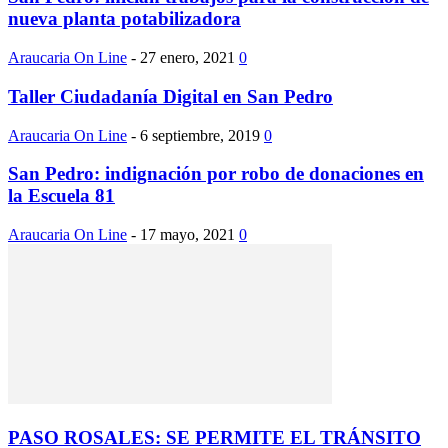
nueva planta potabilizadora
Araucaria On Line
-
27 enero, 2021
0
Taller Ciudadanía Digital en San Pedro
Araucaria On Line
-
6 septiembre, 2019
0
San Pedro: indignación por robo de donaciones en
la Escuela 81
Araucaria On Line
-
17 mayo, 2021
0
PASO ROSALES: SE PERMITE EL TRÁNSITO