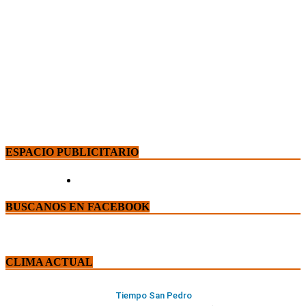
ESPACIO PUBLICITARIO
BUSCANOS EN FACEBOOK
CLIMA ACTUAL