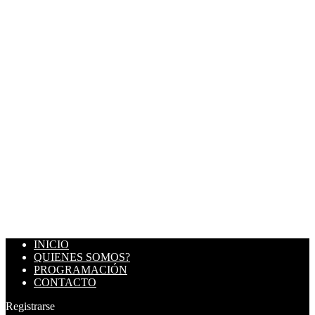
INICIO
QUIENES SOMOS?
PROGRAMACIÓN
CONTACTO
Registrarse