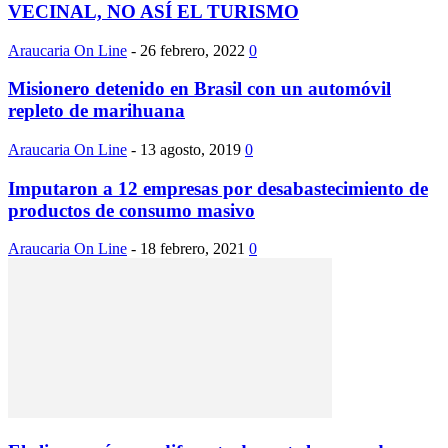
VECINAL, NO ASÍ EL TURISMO
Araucaria On Line
-
26 febrero, 2022
0
Misionero detenido en Brasil con un automóvil
repleto de marihuana
Araucaria On Line
-
13 agosto, 2019
0
Imputaron a 12 empresas por desabastecimiento de
productos de consumo masivo
Araucaria On Line
-
18 febrero, 2021
0